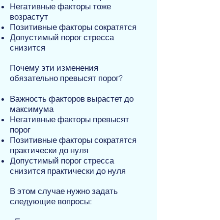
Негативные факторы тоже
возрастут
Позитивные факторы сократятся
Допустимый порог стресса
снизится
Почему эти изменения
обязательно превысят порог?
Важность факторов вырастет до
максимума
Негативные факторы превысят
порог
Позитивные факторы сократятся
практически до нуля
Допустимый порог стресса
снизится практически до нуля
В этом случае нужно задать
следующие вопросы: