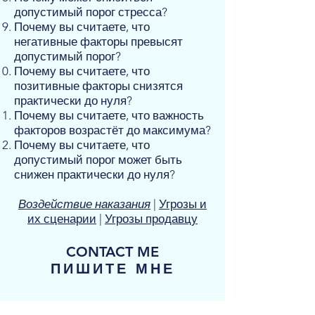
допустимый порог стресса?
Почему вы считаете, что
негативные факторы превысят
допустимый порог?
Почему вы считаете, что
позитивные факторы снизятся
практически до нуля?
Почему вы считаете, что важность
факторов возрастёт до максимума?
Почему вы считаете, что
допустимый порог может быть
снижен практически до нуля?
Воздействие наказания
|
Угрозы и
их сценарии
|
Угрозы продавцу
CONTACT ME
ПИШИТЕ МНЕ