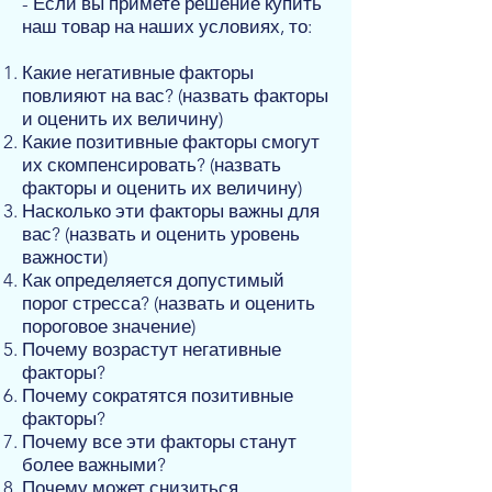
- Если вы примете решение купить
наш товар на наших условиях, то:
Какие негативные факторы
повлияют на вас? (назвать факторы
и оценить их величину)
Какие позитивные факторы смогут
их скомпенсировать? (назвать
факторы и оценить их величину)
Насколько эти факторы важны для
вас? (назвать и оценить уровень
важности)
Как определяется допустимый
порог стресса? (назвать и оценить
пороговое значение)
Почему возрастут негативные
факторы?
Почему сократятся позитивные
факторы?
Почему все эти факторы станут
более важными?
Почему может снизиться