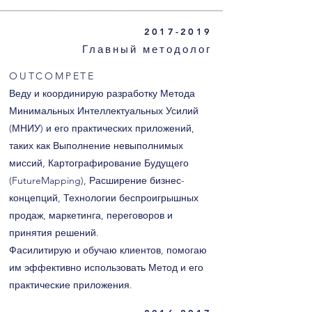
2017-2019
Главный методолог
OUTCOMPETE
Веду и координирую разработку Метода
Минимальных Интеллектуальных Усилий
(МНИУ) и его практических приложений,
таких как Выполнение невыполнимых
миссий, Картографирование Будущего
(FutureMapping), Расширение бизнес-
концепций, Технологии беспроигрышных
продаж, маркетинга, переговоров и
принятия решений.
Фасилитирую и обучаю клиентов, помогаю
им эффективно использовать Метод и его
практические приложения.