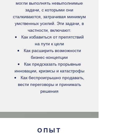
могли выполнять невыполнимые
задачи, с которыми они
сталкиваются, затрачивая минимум
умственных усилий. Эти задачи, в
частности, включают:
Как избавиться от препятствий
на пути к цели
Как расширить возможности
бизнес-концепции
Как предсказать прорывные
инновации, кризисы и катастрофы
Как беспроигрышно продавать,
вести переговоры и принимать
решения
ОПЫТ