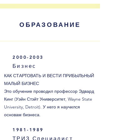
ОБРАЗОВАНИЕ
2000-2003
Бизнес
КАК СТАРТОВАТЬ И ВЕСТИ ПРИБЫЛЬНЫЙ
МАЛЫЙ БИЗНЕС
Это обучение проводил профессор Эдвард
Кинг (Уэйн Стэйт Университет, Wayne State
University, Detroit). У него я научился
основам бизнеса.
1981-1989
ТРИЗ Специалист