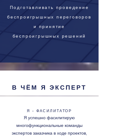
Подготавливать проведение
беспроигрышных переговоров
и принятие
беспроигрышных решений
В ЧЁМ Я ЭКСПЕРТ
Я - ФАСИЛИТАТОР
Я успешно фасилитирую
многофункциональные команды
экспертов заказчика в ходе проектов,