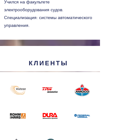
Учился на факультете
электрооборудования судов.
Специализация: системы автоматического
управления.
КЛИЕНТЫ