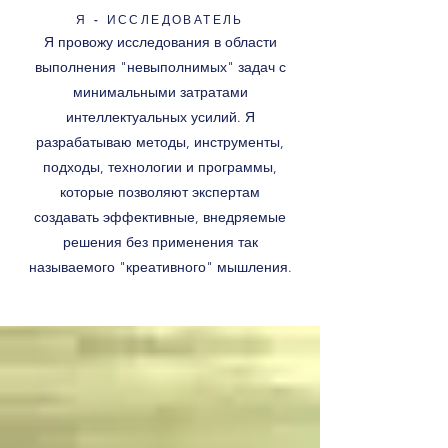
Я - ИССЛЕДОВАТЕЛЬ
Я провожу исследования в области
выполнения "невыполнимых" задач с
минимальными затратами
интеллектуальных усилий. Я
разрабатываю методы, инструменты,
подходы, технологии и программы,
которые позволяют экспертам
создавать эффективные, внедряемые
решения без применения так
называемого "креативного" мышления.