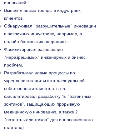
инноваций:
Выявлял новые тренды в индустриях
клиентов;
Обнаруживал "разрушительные" инновации
в различных индустриях, например, в
онлайн банковских операциях;
Фасилитировал разрешение
"неразрешимых" инженерных и бизнес
проблем;
Разрабатывал новые процессы по
укреплению защиты интеллектуальной
собственности клиентов, в т.ч.
фасилитировал разработку 16 "патентных
зонтиков", защищающих прорывную
медицинскую инновацию, а также 2
"патентных зонтиков" для инновационного
стартапа).