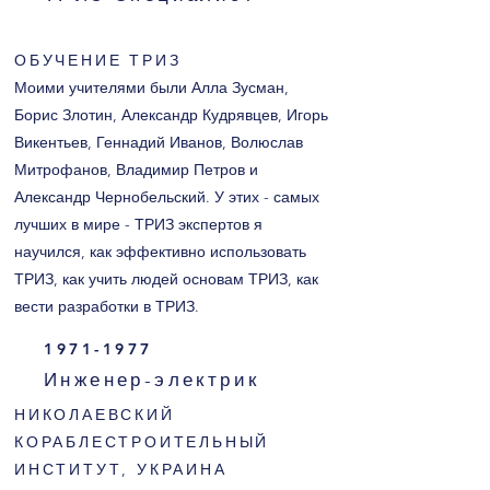
ОБУЧЕНИЕ ТРИЗ
Моими учителями были Алла Зусман,
Борис Злотин, Александр Кудрявцев, Игорь
Викентьев, Геннадий Иванов, Волюслав
Митрофанов, Владимир Петров и
Александр Чернобельский. У этих - самых
лучших в мире - ТРИЗ экспертов я
научился, как эффективно использовать
ТРИЗ, как учить людей основам ТРИЗ, как
вести разработки в ТРИЗ.
1971-1977
Инженер-электрик
НИКОЛАЕВСКИЙ
КОРАБЛЕСТРОИТЕЛЬНЫЙ
ИНСТИТУТ, УКРАИНА