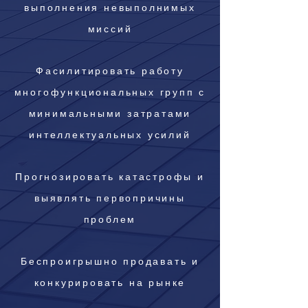
выполнения невыполнимых
миссий
Фасилитировать работу
многофункциональных групп с
минимальными затратами
интеллектуальных усилий
Прогнозировать катастрофы и
выявлять первопричины
проблем
Беспроигрышно продавать и
конкурировать на рынке