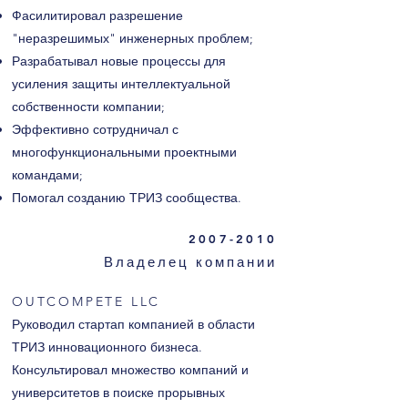
Фасилитировал разрешение
"неразрешимых" инженерных проблем;
Разрабатывал новые процессы для
усиления защиты интеллектуальной
собственности компании;
Эффективно сотрудничал с
многофункциональными проектными
командами;
Помогал созданию ТРИЗ сообщества.
2007-2010
Владелец компании
OUTCOMPETE LLC
Руководил стартап компанией в области
ТРИЗ инновационного бизнеса.
Консультировал множество компаний и
университетов в поиске прорывных