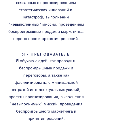
связанных с прогнозированием
стратегических инноваций и
катастроф, выполнении
"невыполнимых" миссий, проведением
беспроигрышных продаж и маркетинга,
переговоров и принятия решений.
Я - ПРЕПОДАВАТЕЛЬ
Я обучаю людей, как проводить
беспроигрышные продажи и
переговоры, а также как
фасилитировать, с минимальной
затратой интеллектуальных усилий,
проекты прогнозирования, выполнения
"невыполнимых" миссий, проведения
беспроигрышного маркетинга и
принятия решений.