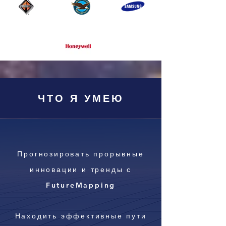
ЧТО Я УМЕЮ
Прогнозировать прорывные
инновации и тренды с
FutureMapping
Находить эффективные пути