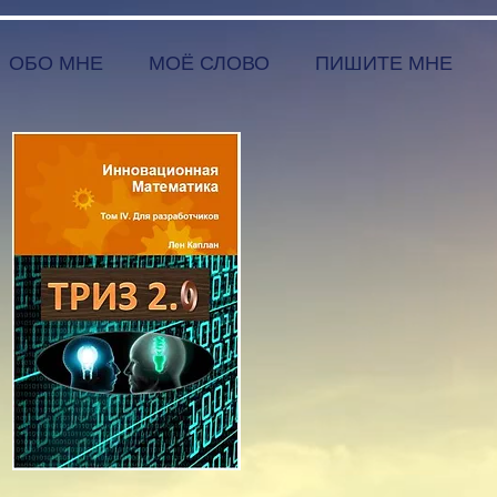
ОБО МНЕ
МОЁ СЛОВО
ПИШИТЕ МНЕ