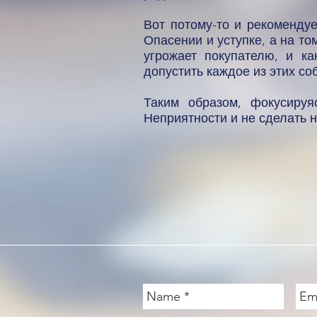
Вот потому-то и рекомендуе
Опасении и уступке, а на то
угрожает покупателю, и к
допустить каждое из этих со
Таким образом, фокусируя
Неприятности и не сделать 