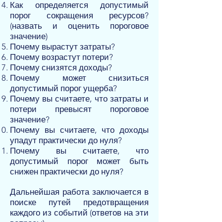
Как определяется допустимый
порог сокращения ресурсов?
(назвать и оценить пороговое
значение)
Почему вырастут затраты?
Почему возрастут потери?
Почему снизятся доходы?
Почему может снизиться
допустимый порог ущерба?
Почему вы считаете, что затраты и
потери превысят пороговое
значение?
Почему вы считаете, что доходы
упадут практически до нуля?
Почему вы считаете, что
допустимый порог может быть
снижен практически до нуля?
Дальнейшая работа заключается в
поиске путей предотвращения
каждого из событий (ответов на эти