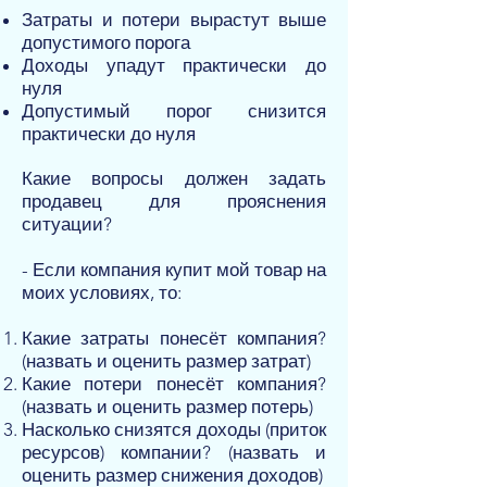
Затраты и потери вырастут выше
допустимого порога
Доходы упадут практически до
нуля
Допустимый порог снизится
практически до нуля
Какие вопросы должен задать
продавец для прояснения
ситуации?
- Если компания купит мой товар на
моих условиях, то:
Какие затраты понесёт компания?
(назвать и оценить размер затрат)
Какие потери понесёт компания?
(назвать и оценить размер потерь)
Насколько снизятся доходы (приток
ресурсов) компании? (назвать и
оценить размер снижения доходов)