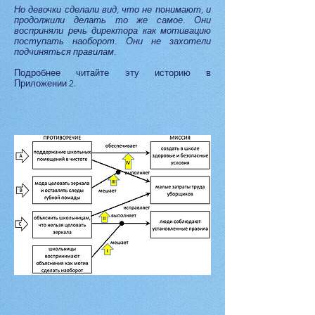
Но девочки сделали вид, что не понимают, и
продолжили делать то же самое. Они
восприняли речь директора как мотивацию
поступать наоборот. Они не захотели
подчиняться правилам.
Подробнее читайте эту историю в
Приложении 2.