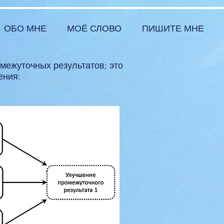
ОБО МНЕ
МОЁ СЛОВО
ПИШИТЕ МНЕ
межуточных результатов; это
ения: