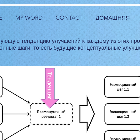
E
MY WORD
CONTACT
ДОМАШНЯЯ
вующую тенденцию улучшений к каждому из этих про
онные шаги, то есть будущие концептуальные улучш