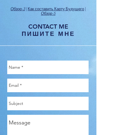
Обзор-3
|
Как составить Карту Будущего
|
Обзор-5
CONTACT ME
ПИШИТЕ МНЕ