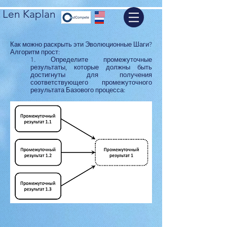
Len Kaplan
Как можно раскрыть эти Эволюционные Шаги?
Алгоритм прост:
1. Определите промежуточные
результаты, которые должны быть
достигнуты для получения
соответствующего промежуточного
результата Базового процесса: