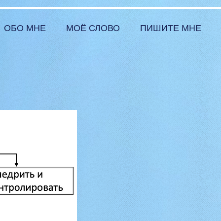
ОБО МНЕ
МОЁ СЛОВО
ПИШИТЕ МНЕ