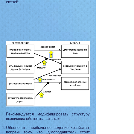
связей:
Рекомендуется модифицировать структуру
возникших обстоятельств так:
Обеспечить прибыльное ведение хозяйства,
вопреки тому, что шумоподавитель стоит