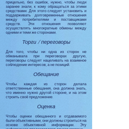
прицельно, без ошибок, нужно, чтобы люди
заранее знали, к кому обращаться за этими
средствами. Для этого следует установить и
поддерживать долговременные отношения
между потребителями и поставщиками
средств. Эти отношения позволяют
осуществлять многократные обмены между
одними и теми же сторонами.
Торги / переговоры
Для того, чтобы ни одна из сторон не
обманывала при переговорах другую,
переговоры следует нацеливать на взаимное
соблюдение интересов, а не позиций.
Обещание
Чтобы каждая из сторон делала
ответственные обещания, она должна знать,
что именно нужно другой стороне, и на этом
строить своё предложение.
Оценка
Чтобы оценки обещанного и отдаваемого
были объективными, они должны строиться на
основе объективной информации. Эту