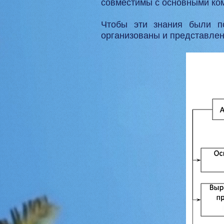
совместимы с основными ко
Чтобы эти знания были п
организованы и представле