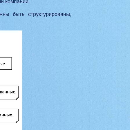
и компании.
ны быть структурированы,