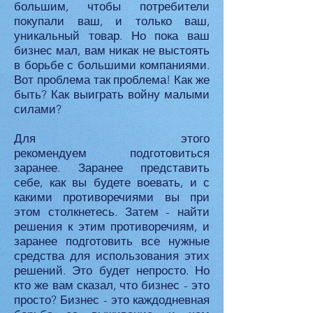
большим, чтобы потребители
покупали ваш, и только ваш,
уникальный товар. Но пока ваш
бизнес мал, вам никак не выстоять
в борьбе с большими компаниями.
Вот проблема так проблема! Как же
быть? Как выиграть войну малыми
силами?
Для этого
рекомендуем подготовиться
заранее. Заранее представить
себе, как вы будете воевать, и с
какими противоречиями вы при
этом столкнетесь. Затем - найти
решения к этим противоречиям, и
заранее подготовить все нужные
средства для использования этих
решений. Это будет непросто. Но
кто же вам сказал, что бизнес - это
просто? Бизнес - это каждодневная