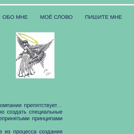
ОБО МНЕ
МОЁ СЛОВО
ПИШИТЕ МНЕ
омпании препятствует…
но создать специальные
щепринятыми принципами
 из процесса создания